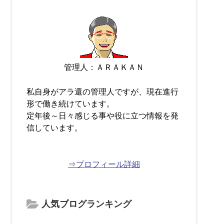
管理人：ＡＲＡＫＡＮ
私自身がアラ還の管理人ですが、現在進行
形で働き続けています。
定年後～日々感じる事や役に立つ情報を発
信しています。
⇒プロフィール詳細
人気ブログランキング