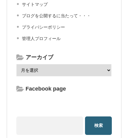
サイトマップ
ブログを公開するに当たって・・・
プライバシーポリシー
管理人プロフィール
アーカイブ
Facebook page