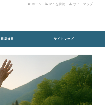
ホーム
RSSを購読
サイトマップ
日日是好日
サイトマップ