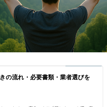
きの流れ・必要書類・業者選びを