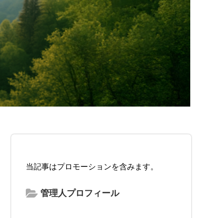
当記事はプロモーションを含みます。
管理人プロフィール