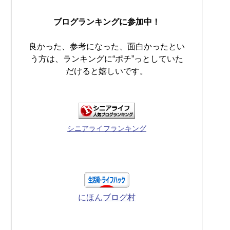
ブログランキングに参加中！
良かった、参考になった、面白かったとい
う方は、ランキングに“ポチ”っとしていた
だけると嬉しいです。
シニアライフランキング
にほんブログ村