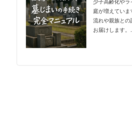
少子高齢化やラ
庭が増えていま
流れや親族との
お届けします。