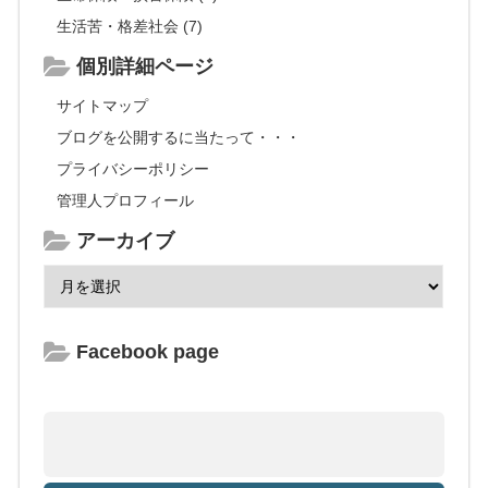
生活苦・格差社会 (7)
個別詳細ページ
サイトマップ
ブログを公開するに当たって・・・
プライバシーポリシー
管理人プロフィール
アーカイブ
Facebook page