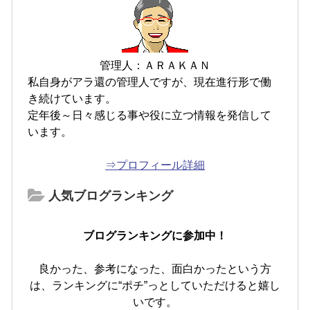
管理人：ＡＲＡＫＡＮ
私自身がアラ還の管理人ですが、現在進行形で働
き続けています。
定年後～日々感じる事や役に立つ情報を発信して
います。
⇒プロフィール詳細
人気ブログランキング
ブログランキングに参加中！
良かった、参考になった、面白かったという方
は、ランキングに“ポチ”っとしていただけると嬉し
いです。