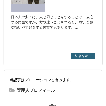
日本人の多くは、人と同じことをすることで、 安心
する民族ですが、方や違うことをすると、 村八分的
な扱いや非難をする民族でもあります。…
続きを読む
当記事はプロモーションを含みます。
管理人プロフィール