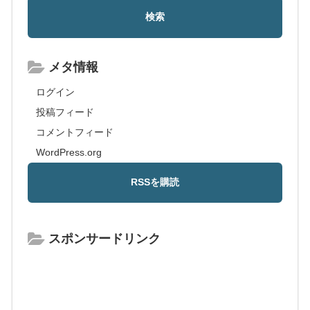
メタ情報
ログイン
投稿フィード
コメントフィード
WordPress.org
スポンサードリンク