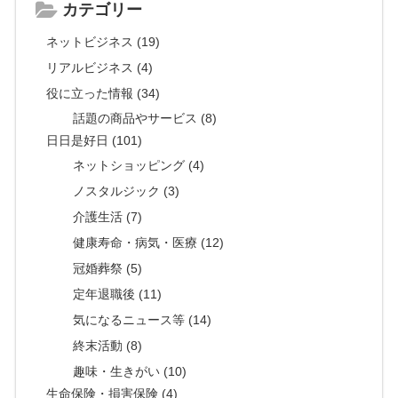
カテゴリー
ネットビジネス (19)
リアルビジネス (4)
役に立った情報 (34)
話題の商品やサービス (8)
日日是好日 (101)
ネットショッピング (4)
ノスタルジック (3)
介護生活 (7)
健康寿命・病気・医療 (12)
冠婚葬祭 (5)
定年退職後 (11)
気になるニュース等 (14)
終末活動 (8)
趣味・生きがい (10)
生命保険・損害保険 (4)