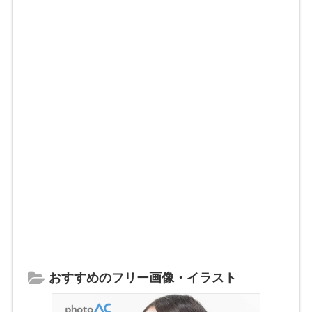
おすすめのフリー画像・イラスト