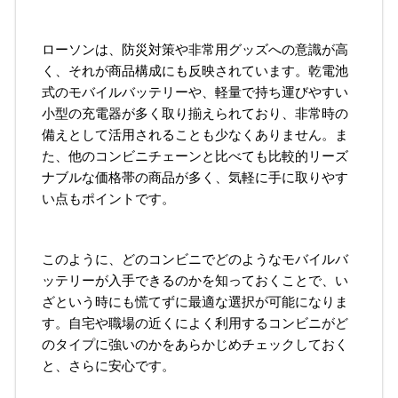
ローソンは、防災対策や非常用グッズへの意識が高
く、それが商品構成にも反映されています。乾電池
式のモバイルバッテリーや、軽量で持ち運びやすい
小型の充電器が多く取り揃えられており、非常時の
備えとして活用されることも少なくありません。ま
た、他のコンビニチェーンと比べても比較的リーズ
ナブルな価格帯の商品が多く、気軽に手に取りやす
い点もポイントです。
このように、どのコンビニでどのようなモバイルバ
ッテリーが入手できるのかを知っておくことで、い
ざという時にも慌てずに最適な選択が可能になりま
す。自宅や職場の近くによく利用するコンビニがど
のタイプに強いのかをあらかじめチェックしておく
と、さらに安心です。