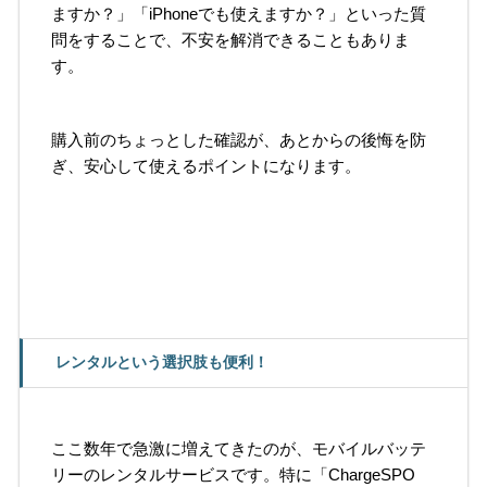
ますか？」「iPhoneでも使えますか？」といった質
問をすることで、不安を解消できることもありま
す。
購入前のちょっとした確認が、あとからの後悔を防
ぎ、安心して使えるポイントになります。
レンタルという選択肢も便利！
ここ数年で急激に増えてきたのが、モバイルバッテ
リーのレンタルサービスです。特に「ChargeSPO