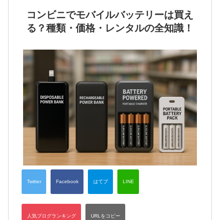
コンビニでモバイルバッテリーは買え
る？種類・価格・レンタルの全知識！