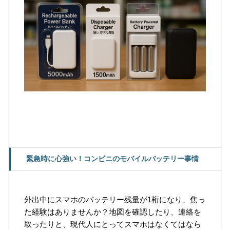
緊急時に心強い！コンビニのモバイルバッテリー事情
外出中にスマホのバッテリー残量が1桁になり、焦っ
た経験はありませんか？地図を確認したり、連絡を
取ったりと、現代人にとってスマホはなくてはなら