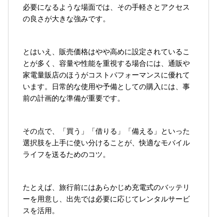
必要になるような場面では、その手軽さとアクセス
の良さが大きな強みです。
とはいえ、販売価格はやや高めに設定されているこ
とが多く、容量や性能を重視する場合には、通販や
家電量販店のほうがコストパフォーマンスに優れて
います。日常的な使用や予備としての購入には、事
前の計画的な準備が重要です。
その点で、「買う」「借りる」「備える」といった
選択肢を上手に使い分けることが、快適なモバイル
ライフを送るためのコツ。
たとえば、旅行前にはあらかじめ充電式のバッテリ
ーを用意し、出先では必要に応じてレンタルサービ
スを活用。