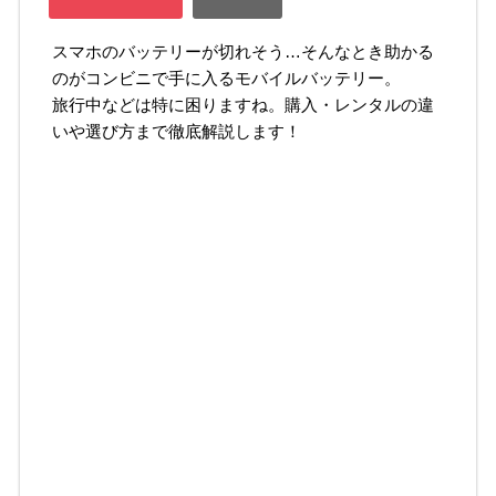
スマホのバッテリーが切れそう…そんなとき助かる
のがコンビニで手に入るモバイルバッテリー。
旅行中などは特に困りますね。購入・レンタルの違
いや選び方まで徹底解説します！