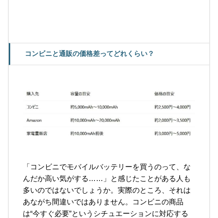
コンビニと通販の価格差ってどれくらい？
「コンビニでモバイルバッテリーを買うのって、な
んだか高い気がする……」と感じたことがある人も
多いのではないでしょうか。実際のところ、それは
あながち間違いではありません。コンビニの商品
は“今すぐ必要”というシチュエーションに対応する