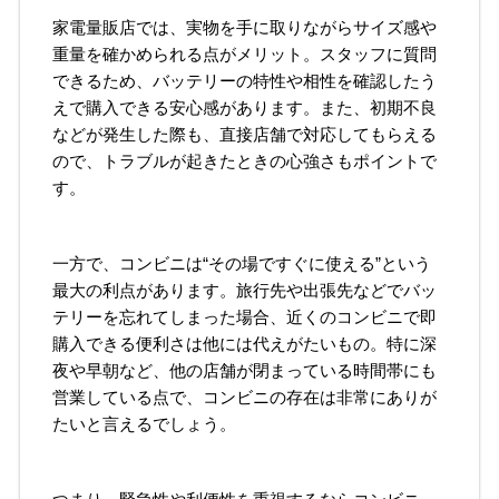
家電量販店では、実物を手に取りながらサイズ感や
重量を確かめられる点がメリット。スタッフに質問
できるため、バッテリーの特性や相性を確認したう
えで購入できる安心感があります。また、初期不良
などが発生した際も、直接店舗で対応してもらえる
ので、トラブルが起きたときの心強さもポイントで
す。
一方で、コンビニは“その場ですぐに使える”という
最大の利点があります。旅行先や出張先などでバッ
テリーを忘れてしまった場合、近くのコンビニで即
購入できる便利さは他には代えがたいもの。特に深
夜や早朝など、他の店舗が閉まっている時間帯にも
営業している点で、コンビニの存在は非常にありが
たいと言えるでしょう。