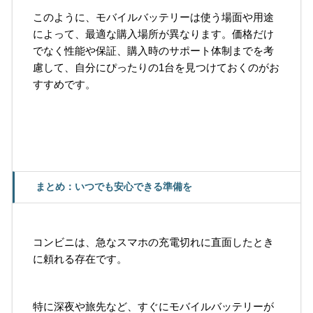
このように、モバイルバッテリーは使う場面や用途
によって、最適な購入場所が異なります。価格だけ
でなく性能や保証、購入時のサポート体制までを考
慮して、自分にぴったりの1台を見つけておくのがお
すすめです。
まとめ：いつでも安心できる準備を
コンビニは、急なスマホの充電切れに直面したとき
に頼れる存在です。
特に深夜や旅先など、すぐにモバイルバッテリーが