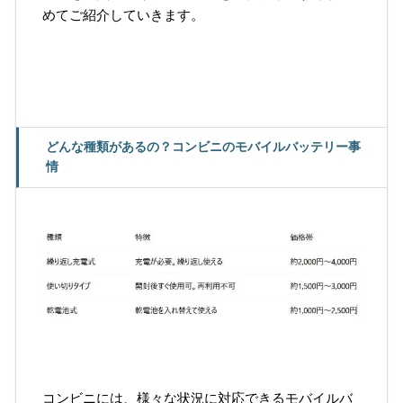
めてご紹介していきます。
どんな種類があるの？コンビニのモバイルバッテリー事
情
コンビニには、様々な状況に対応できるモバイルバ