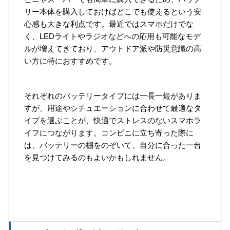
リー本体を購入しておけばどこでも使えるという安
心感も大きな利点です。最近ではスマホだけでな
く、LEDライトやラジオなどへの応用も可能なモデ
ルが増えてきており、アウトドア派や防災意識の高
い方に特におすすめです。
それぞれのバッテリータイプには一長一短がありま
すが、用途やシチュエーションに合わせて最適なタ
イプを選ぶことが、快適でストレスのないスマホラ
イフにつながります。コンビニに立ち寄った際に
は、バッテリーの棚をのぞいて、自分に合った一台
を見つけてみるのもよいかもしれません。