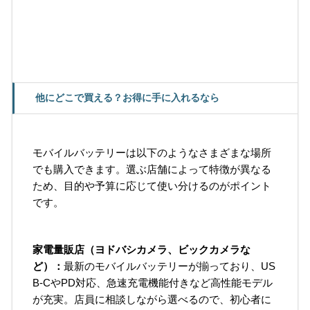
他にどこで買える？お得に手に入れるなら
モバイルバッテリーは以下のようなさまざまな場所
でも購入できます。選ぶ店舗によって特徴が異なる
ため、目的や予算に応じて使い分けるのがポイント
です。
家電量販店（ヨドバシカメラ、ビックカメラな
ど）：
最新のモバイルバッテリーが揃っており、US
B-CやPD対応、急速充電機能付きなど高性能モデル
が充実。店員に相談しながら選べるので、初心者に