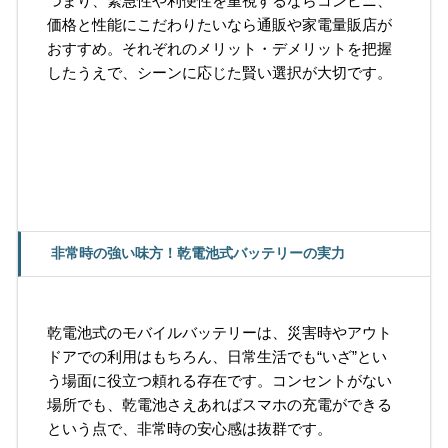
つまり、緊急性や利便性を重視するならコンビニ、
価格と性能にこだわりたいなら通販や家電量販店が
おすすめ。それぞれのメリット・デメリットを把握
したうえで、シーンに応じた賢い選択が大切です。
非常時の強い味方！乾電池式バッテリーの実力
乾電池式のモバイルバッテリーは、災害時やアウト
ドアでの利用はもちろん、日常生活でも“いざ”とい
う場面に役立つ頼れる存在です。コンセントがない
場所でも、乾電池さえあればスマホの充電ができる
という点で、非常時の安心感は抜群です。