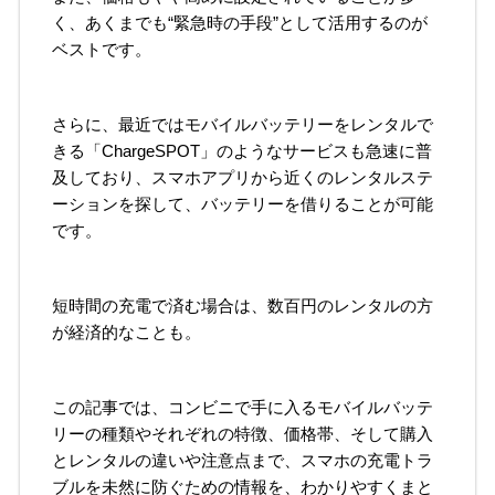
く、あくまでも“緊急時の手段”として活用するのが
ベストです。
さらに、最近ではモバイルバッテリーをレンタルで
きる「ChargeSPOT」のようなサービスも急速に普
及しており、スマホアプリから近くのレンタルステ
ーションを探して、バッテリーを借りることが可能
です。
短時間の充電で済む場合は、数百円のレンタルの方
が経済的なことも。
この記事では、コンビニで手に入るモバイルバッテ
リーの種類やそれぞれの特徴、価格帯、そして購入
とレンタルの違いや注意点まで、スマホの充電トラ
ブルを未然に防ぐための情報を、わかりやすくまと