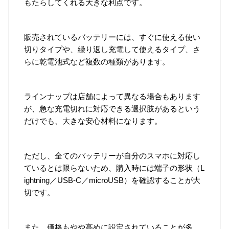
もたらしてくれる大きな利点です。
販売されているバッテリーには、すぐに使える使い
切りタイプや、繰り返し充電して使えるタイプ、さ
らに乾電池式など複数の種類があります。
ラインナップは店舗によって異なる場合もあります
が、急な充電切れに対応できる選択肢があるという
だけでも、大きな安心材料になります。
ただし、全てのバッテリーが自分のスマホに対応し
ているとは限らないため、購入時には端子の形状（L
ightning／USB-C／microUSB）を確認することが大
切です。
また、価格もやや高めに設定されていることが多