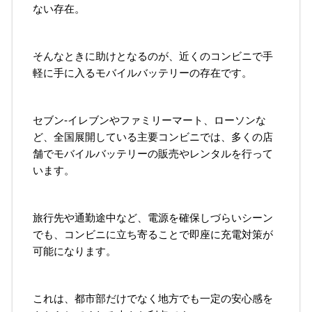
ない存在。
そんなときに助けとなるのが、近くのコンビニで手
軽に手に入るモバイルバッテリーの存在です。
セブン-イレブンやファミリーマート、ローソンな
ど、全国展開している主要コンビニでは、多くの店
舗でモバイルバッテリーの販売やレンタルを行って
います。
旅行先や通勤途中など、電源を確保しづらいシーン
でも、コンビニに立ち寄ることで即座に充電対策が
可能になります。
これは、都市部だけでなく地方でも一定の安心感を