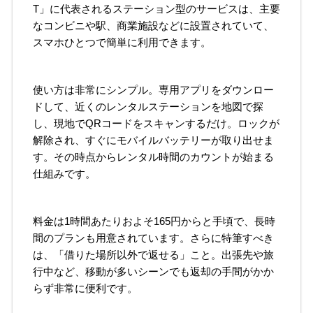
T」に代表されるステーション型のサービスは、主要
なコンビニや駅、商業施設などに設置されていて、
スマホひとつで簡単に利用できます。
使い方は非常にシンプル。専用アプリをダウンロー
ドして、近くのレンタルステーションを地図で探
し、現地でQRコードをスキャンするだけ。ロックが
解除され、すぐにモバイルバッテリーが取り出せま
す。その時点からレンタル時間のカウントが始まる
仕組みです。
料金は1時間あたりおよそ165円からと手頃で、長時
間のプランも用意されています。さらに特筆すべき
は、「借りた場所以外で返せる」こと。出張先や旅
行中など、移動が多いシーンでも返却の手間がかか
らず非常に便利です。