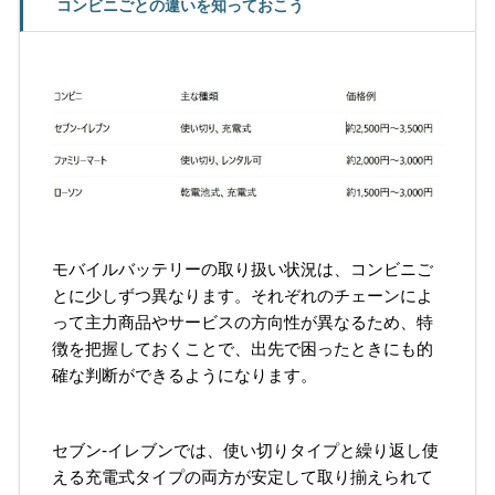
コンビニごとの違いを知っておこう
モバイルバッテリーの取り扱い状況は、コンビニご
とに少しずつ異なります。それぞれのチェーンによ
って主力商品やサービスの方向性が異なるため、特
徴を把握しておくことで、出先で困ったときにも的
確な判断ができるようになります。
セブン-イレブンでは、使い切りタイプと繰り返し使
える充電式タイプの両方が安定して取り揃えられて