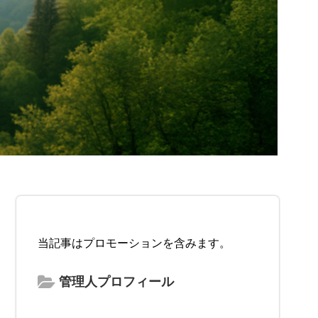
当記事はプロモーションを含みます。
管理人プロフィール