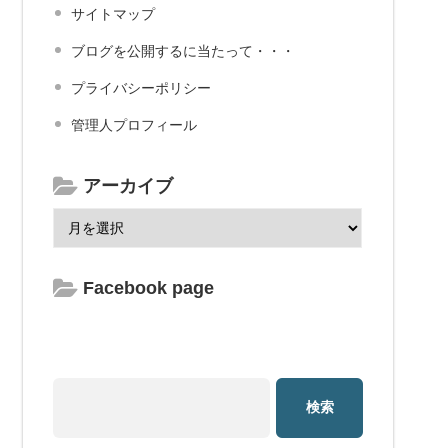
サイトマップ
ブログを公開するに当たって・・・
プライバシーポリシー
管理人プロフィール
アーカイブ
Facebook page