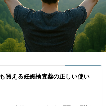
も買える妊娠検査薬の正しい使い