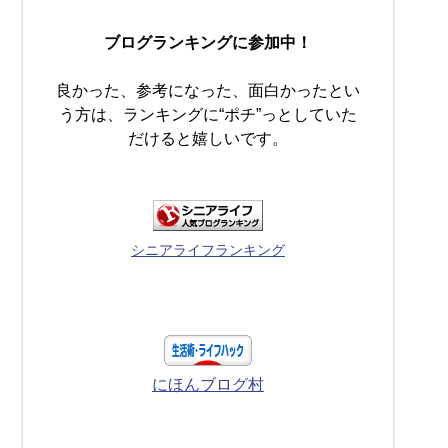
ブログランキングに参加中！
良かった、参考になった、面白かったとい
う方は、ランキングに“ポチ”っとしていた
だけると嬉しいです。
シニアライフランキング
にほんブログ村