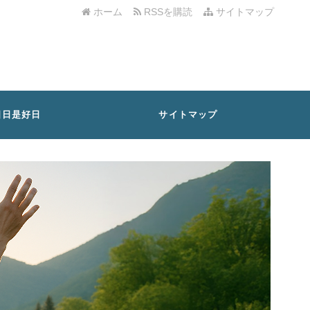
ホーム
RSSを購読
サイトマップ
日日是好日
サイトマップ