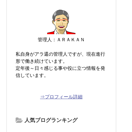
管理人：ＡＲＡＫＡＮ
私自身がアラ還の管理人ですが、現在進行
形で働き続けています。
定年後～日々感じる事や役に立つ情報を発
信しています。
⇒プロフィール詳細
人気ブログランキング