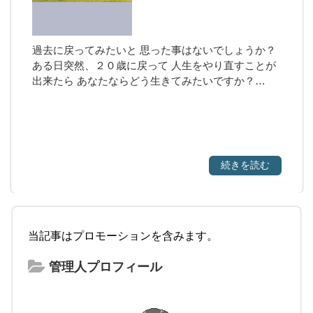
過去に戻ってみたいと 思った事はないでしょうか？
ある日突然、２０歳に戻って 人生をやり直すことが
出来たら あなたならどう生きてみたいですか？…
続きを読む
当記事はプロモーションを含みます。
管理人プロフィール