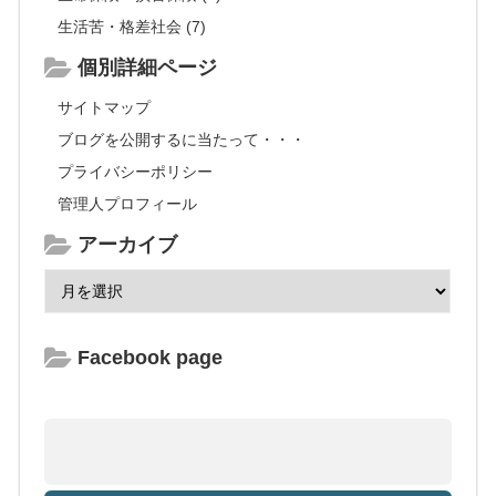
生活苦・格差社会 (7)
個別詳細ページ
サイトマップ
ブログを公開するに当たって・・・
プライバシーポリシー
管理人プロフィール
アーカイブ
Facebook page