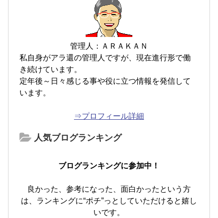
管理人：ＡＲＡＫＡＮ
私自身がアラ還の管理人ですが、現在進行形で働
き続けています。
定年後～日々感じる事や役に立つ情報を発信して
います。
⇒プロフィール詳細
人気ブログランキング
ブログランキングに参加中！
良かった、参考になった、面白かったという方
は、ランキングに“ポチ”っとしていただけると嬉し
いです。