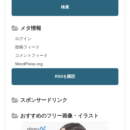
メタ情報
ログイン
投稿フィード
コメントフィード
WordPress.org
スポンサードリンク
おすすめのフリー画像・イラスト