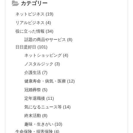
カテゴリー
ネットビジネス (19)
リアルビジネス (4)
役に立った情報 (34)
話題の商品やサービス (8)
日日是好日 (101)
ネットショッピング (4)
ノスタルジック (3)
介護生活 (7)
健康寿命・病気・医療 (12)
冠婚葬祭 (5)
定年退職後 (11)
気になるニュース等 (14)
終末活動 (8)
趣味・生きがい (10)
生命保険・損害保険 (4)