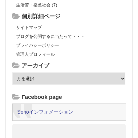
生活苦・格差社会 (7)
個別詳細ページ
サイトマップ
ブログを公開するに当たって・・・
プライバシーポリシー
管理人プロフィール
アーカイブ
Facebook page
Sohoインフォメーション