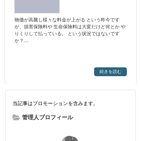
物価が高騰し様々な料金が上がる という昨今です
が、損害保険料や 生命保険料は大変だけど何とか や
りくりして払っている。 という状況ではないです
か？…
続きを読む
当記事はプロモーションを含みます。
管理人プロフィール