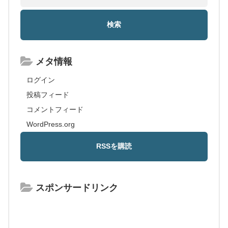
メタ情報
ログイン
投稿フィード
コメントフィード
WordPress.org
スポンサードリンク