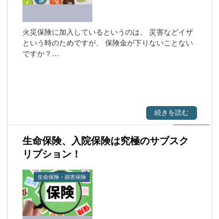
火災保険に加入しているというのは、 災害などイザ
という時のためですが、 保険金が下りないことない
ですか？…
続きを読む
生命保険、入院保険は究極のサブスク
リプション！
生命保険・損害保険