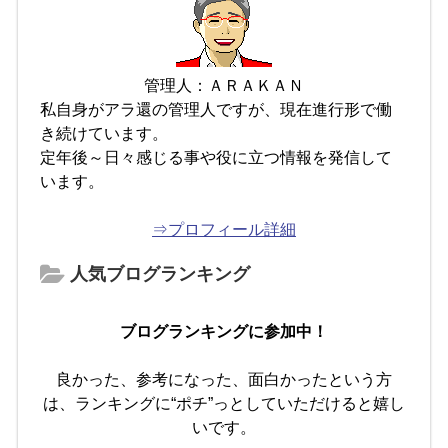
管理人：ＡＲＡＫＡＮ
私自身がアラ還の管理人ですが、現在進行形で働
き続けています。
定年後～日々感じる事や役に立つ情報を発信して
います。
⇒プロフィール詳細
人気ブログランキング
ブログランキングに参加中！
良かった、参考になった、面白かったという方
は、ランキングに“ポチ”っとしていただけると嬉し
いです。