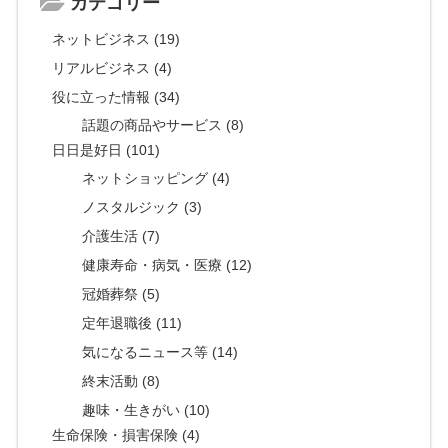
カテゴリー
ネットビジネス (19)
リアルビジネス (4)
役に立った情報 (34)
話題の商品やサービス (8)
日日是好日 (101)
ネットショッピング (4)
ノスタルジック (3)
介護生活 (7)
健康寿命・病気・医療 (12)
冠婚葬祭 (5)
定年退職後 (11)
気になるニュース等 (14)
終末活動 (8)
趣味・生きがい (10)
生命保険・損害保険 (4)