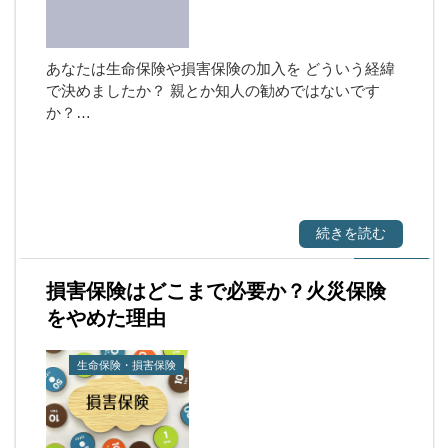
あなたは生命保険や損害保険の加入を どういう経緯
で決めましたか？ 親とか知人の勧めではないです
か？…
続きを読む
損害保険はどこまで必要か？火災保険
をやめた理由
生命保険・損害保険