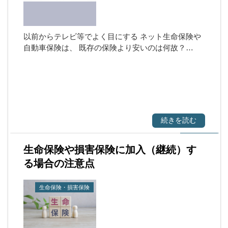
以前からテレビ等でよく目にする ネット生命保険や
自動車保険は、 既存の保険より安いのは何故？…
続きを読む
生命保険や損害保険に加入（継続）す
る場合の注意点
生命保険・損害保険